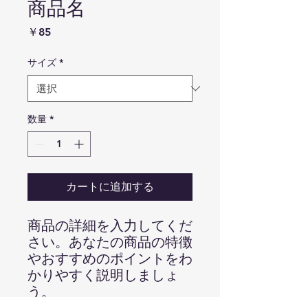
商品名
価
￥85
格
サイズ
*
数量
*
カートに追加する
商品の詳細を入力してくだ
さい。あなたの商品の特徴
やおすすめのポイントをわ
かりやすく説明しましょ
う。