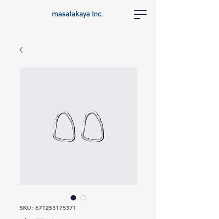
SKU: 671253175371