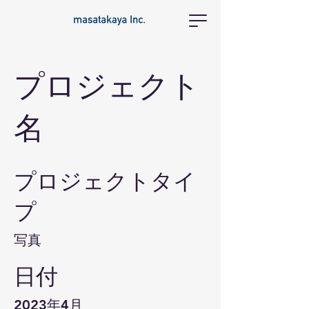
プロジェクト
名
プロジェクトタイ
プ
写真
日付
2023年4月