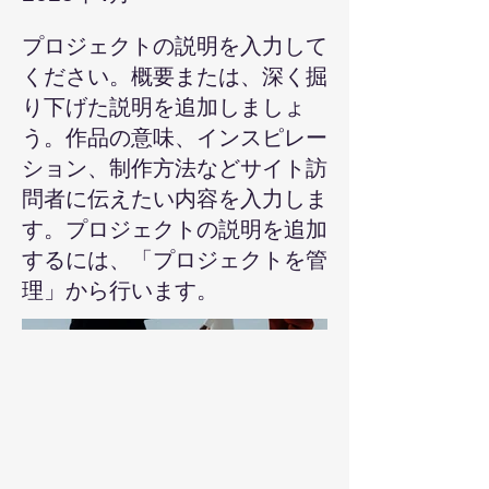
プロジェクトの説明を入力して
ください。概要または、深く掘
り下げた説明を追加しましょ
う。作品の意味、インスピレー
ション、制作方法などサイト訪
問者に伝えたい内容を入力しま
す。プロジェクトの説明を追加
するには、「プロジェクトを管
理」から行います。