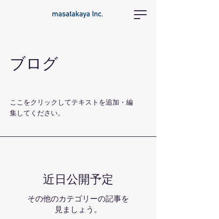
ブログ
ここをクリックしてテキストを追加・編
集してください。
近日公開予定
その他のカテゴリーの記事を
見ましょう。